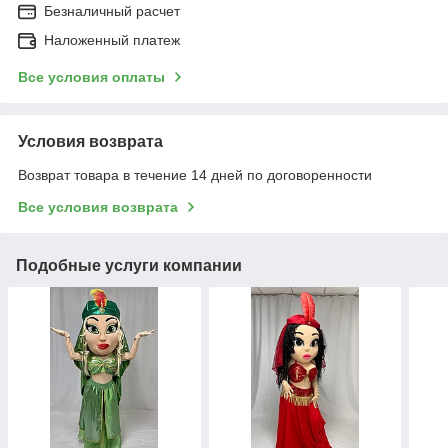
Безналичный расчет
Наложенный платеж
Все условия оплаты
Условия возврата
Возврат товара в течение 14 дней по договоренности
Все условия возврата
Подобные услуги компании