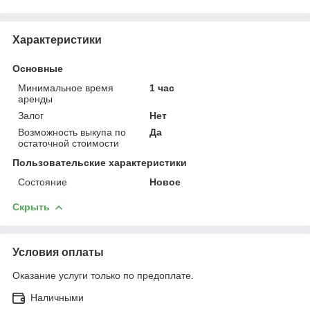
Характеристики
Основные
Минимальное время
1 час
аренды
Залог
Нет
Возможность выкупа по
Да
остаточной стоимости
Пользовательские характеристики
Состояние
Новое
Скрыть
Условия оплаты
Оказание услуги только по предоплате.
Наличными