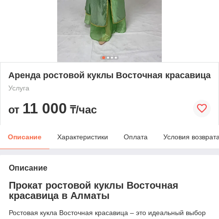
Аренда ростовой куклы Восточная красавица
Услуга
11 000
от
₸/час
Описание
Характеристики
Оплата
Условия возврат
Описание
Прокат ростовой куклы Восточная
красавица в Алматы
Ростовая кукла Восточная красавица – это идеальный выбор