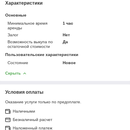
Характеристики
Основные
Минимальное время
1 час
аренды
Залог
Нет
Возможность выкупа по
Да
остаточной стоимости
Пользовательские характеристики
Состояние
Новое
Скрыть
Условия оплаты
Оказание услуги только по предоплате.
Наличными
Безналичный расчет
Наложенный платеж