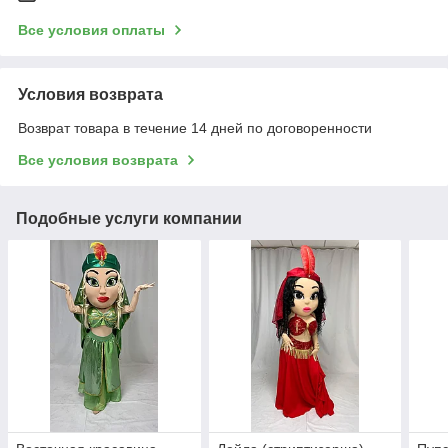
Все условия оплаты
Условия возврата
Возврат товара в течение 14 дней по договоренности
Все условия возврата
Подобные услуги компании