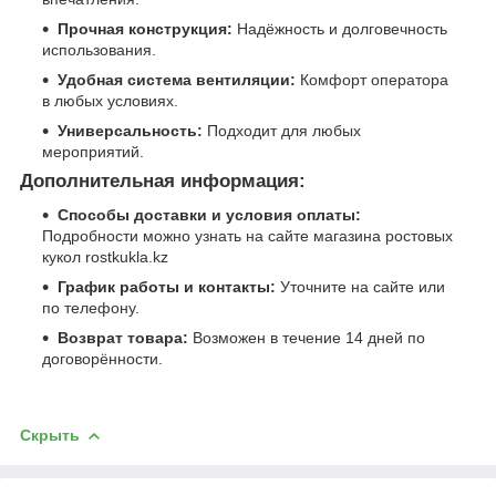
Прочная конструкция:
Надёжность и долговечность
использования.
Удобная система вентиляции:
Комфорт оператора
в любых условиях.
Универсальность:
Подходит для любых
мероприятий.
Дополнительная информация:
Способы доставки и условия оплаты:
Подробности можно узнать на сайте магазина ростовых
кукол rostkukla.kz
График работы и контакты:
Уточните на сайте или
по телефону.
Возврат товара:
Возможен в течение 14 дней по
договорённости.
Скрыть