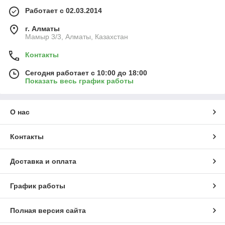
Работает с 02.03.2014
г. Алматы
Мамыр 3/3, Алматы, Казахстан
Контакты
Сегодня работает с 10:00 до 18:00
Показать весь график работы
О нас
Контакты
Доставка и оплата
График работы
Полная версия сайта