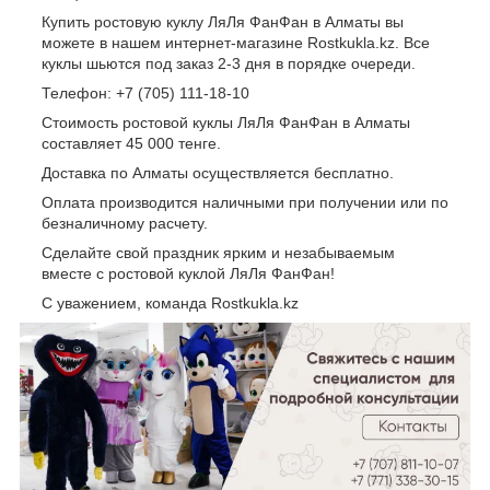
Купить ростовую куклу ЛяЛя ФанФан в Алматы вы
можете в нашем интернет-магазине Rostkukla.kz. Все
куклы шьются под заказ 2-3 дня в порядке очереди.
Телефон: +7 (705) 111-18-10
Стоимость ростовой куклы ЛяЛя ФанФан в Алматы
составляет 45 000 тенге.
Доставка по Алматы осуществляется бесплатно.
Оплата производится наличными при получении или по
безналичному расчету.
Сделайте свой праздник ярким и незабываемым
вместе с ростовой куклой ЛяЛя ФанФан!
С уважением, команда Rostkukla.kz