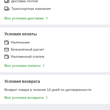
Доставка почтой
Транспортная компания
Все условия доставки
Условия оплаты
Наличными
Безналичный расчет
Наложенный платеж
Все условия оплаты
Условия возврата
Возврат товара в течение 14 дней по договоренности
Все условия возврата