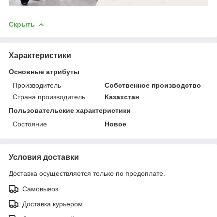
Скрыть
Характеристики
Основные атрибуты
Производитель
Собственное производство
Страна производитель
Казахстан
Пользовательские характеристики
Состояние
Новое
Условия доставки
Доставка осуществляется только по предоплате.
Самовывоз
Доставка курьером