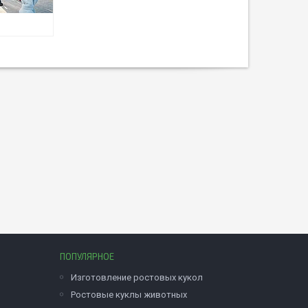
ПОПУЛЯРНОЕ
Изготовление ростовых кукол
Ростовые куклы животных